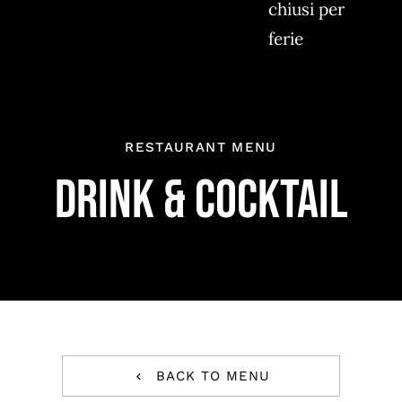
chiusi per
ferie
RESTAURANT MENU
DRINK & COCKTAIL
BACK TO MENU