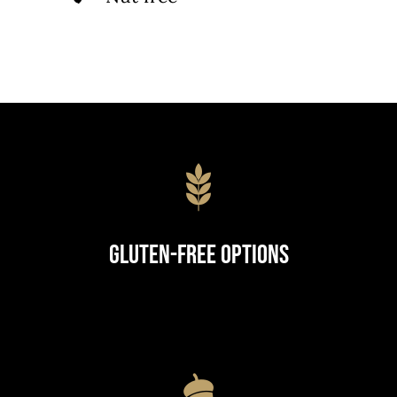
Gluten-Free Options