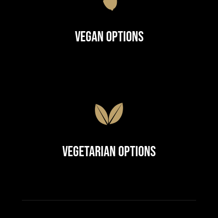
Vegan Options
Vegetarian Options