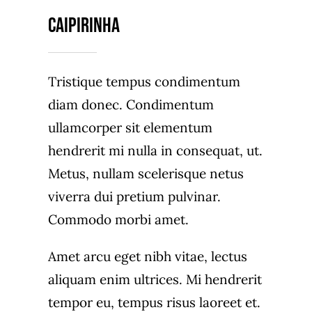
Caipirinha
Tristique tempus condimentum
diam donec. Condimentum
ullamcorper sit elementum
hendrerit mi nulla in consequat, ut.
Metus, nullam scelerisque netus
viverra dui pretium pulvinar.
Commodo morbi amet.
Amet arcu eget nibh vitae, lectus
aliquam enim ultrices. Mi hendrerit
tempor eu, tempus risus laoreet et.